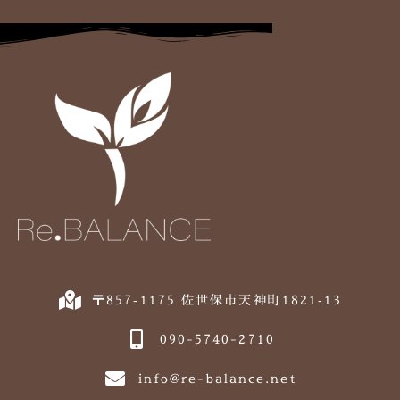
〒857‐1175 佐世保市天神町1821‐13
090-5740-2710
info@re-balance.net