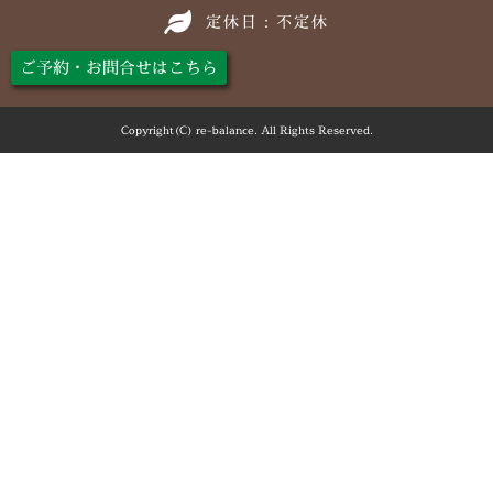
定休日：不定休
ご予約・お問合せはこちら
Copyright(C) re-balance. All Rights Reserved.