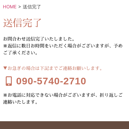
HOME
>
送信完了
送信完了
お問合わせ送信完了いたしました。
※返信に数日お時間をいただく場合がございますが、予め
ご了承ください。
▼お急ぎの場合は下記までご連絡お願いします。
090-5740-2710
※お電話に対応できない場合がございますが、折り返しご
連絡いたします。